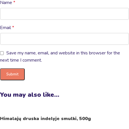
Name
*
Email
*
Save my name, email, and website in this browser for the
next time I comment.
You may also like…
Himalajų druska indelyje smulki, 500g