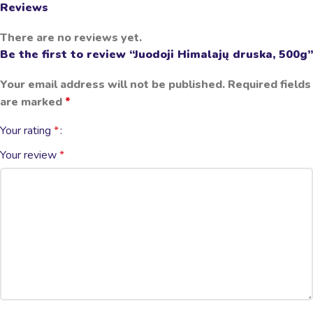
Reviews
There are no reviews yet.
Be the first to review “Juodoji Himalajų druska, 500g”
Your email address will not be published.
Required fields
are marked
*
Your rating
*
Your review
*