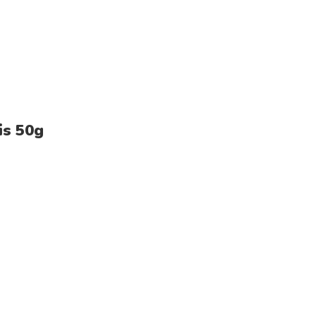
is 50g