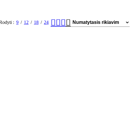
Rodyti
9
12
18
24